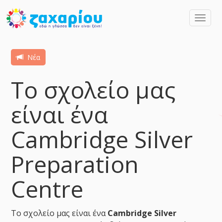
Toggl
navig
Νέα
Το σχολείο μας
είναι ένα
Cambridge Silver
Preparation
Centre
Το σχολείο μας είναι ένα
Cambridge Silver