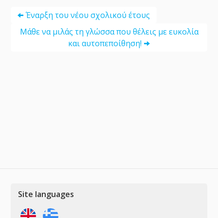
Έναρξη του νέου σχολικού έτους
Μάθε να μιλάς τη γλώσσα που θέλεις με ευκολία
και αυτοπεποίθηση!
Site languages