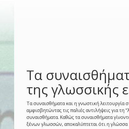
Τα συναισθήματ
της γλωσσικής 
Τα συναισθήματα και η γνωστική λειτουργία 
αμφισβητώντας τις παλιές αντιλήψεις για τη "
συναισθήματα. Καθώς τα συναισθήματα γίνοντ
ξένων γλωσσών, αποκαλύπτεται ότι η γλώσσα 