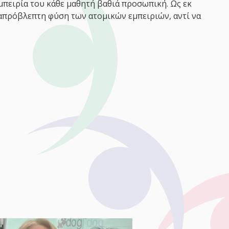
μπειρία του κάθε μαθητή βαθιά προσωπική. Ως εκ
 απρόβλεπτη φύση των ατομικών εμπειριών, αντί να