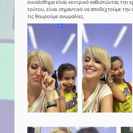
συναίσθημα είναι κεντρικό καθιστώντας την ε
τούτου, είναι σημαντικό να αποδεχτούμε την
τις θεωρούμε ανωμαλίες.