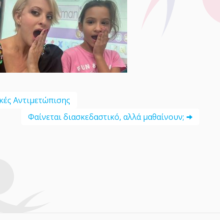
ικές Αντιμετώπισης
Φαίνεται διασκεδαστικό, αλλά μαθαίνουν;